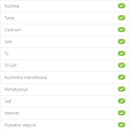
Kuchnia
Taras
Centrum
Grill
Tv
TV SAT
Kuchenka mikrofalowa
Klimatyzacja
Sejf
Internet
Prywatne wejscie