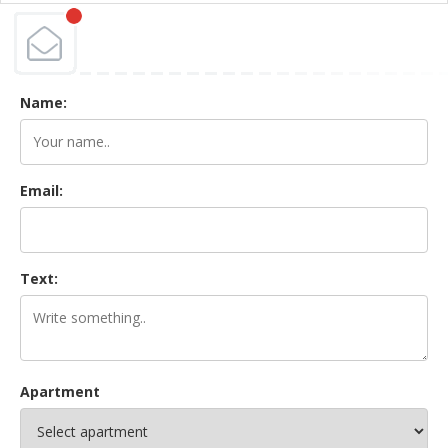
Name:
Email:
Text:
Apartment