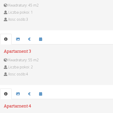
Kwadratury: 45 m2
Liczba pokoi: 1
Ilosc osób:3
Apartament 3
Kwadratury: 55 m2
Liczba pokoi: 2
Ilosc osób:4
Apartament 4